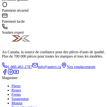
Paiement sécurisé
Paiement facile
Soutien expert
Au Canada, la source de confiance pour des pièces d'auto de qualité.
Plus de 700 000 pièces pour toutes les marques et tous les modèles.
1-866-461-2787
info@autrex.ca
Nos emplacements
Magasiner
Pneus
Roues
Freins
Suspension
Moteur