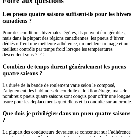
Foire aux questions
Les pneus quatre saisons suffisent-ils pour les hivers
canadiens ?
Pour des conditions hivernales légères, ils peuvent être gérables,
mais dans la plupart des régions canadiennes, les pneus d’hiver
dédiés offrent une meilleure adhérence, un meilleur freinage et un
meilleur contrôle par temps froid lorsque les températures
descendent sous 7 °C.
Combien de temps durent généralement les pneus
quatre saisons ?
La durée de la bande de roulement varie selon le composé,
l’alignement, les habitudes de conduite et le kilométrage, mais de
nombreux pneus quatre saisons sont conçus pour offrir une longue
usure pour les déplacements quotidiens et la conduite sur autoroute.
Que dois-je privilégier dans un pneu quatre saisons
?
La plupart des conducteurs devraient se concentrer sur l’adhérence