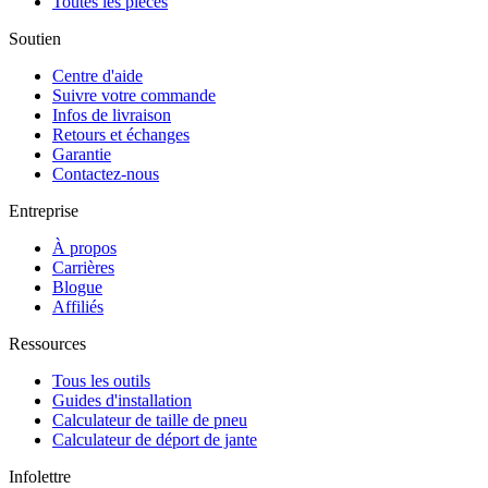
Toutes les pièces
Soutien
Centre d'aide
Suivre votre commande
Infos de livraison
Retours et échanges
Garantie
Contactez-nous
Entreprise
À propos
Carrières
Blogue
Affiliés
Ressources
Tous les outils
Guides d'installation
Calculateur de taille de pneu
Calculateur de déport de jante
Infolettre