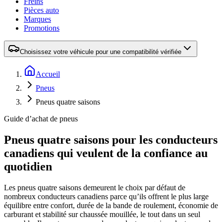
Freins
Pièces auto
Marques
Promotions
Choisissez votre véhicule pour une compatibilité vérifiée
Accueil
Pneus
Pneus quatre saisons
Guide d’achat de pneus
Pneus quatre saisons pour les conducteurs
canadiens qui veulent de la confiance au
quotidien
Les pneus quatre saisons demeurent le choix par défaut de
nombreux conducteurs canadiens parce qu’ils offrent le plus large
équilibre entre confort, durée de la bande de roulement, économie de
carburant et stabilité sur chaussée mouillée, le tout dans un seul