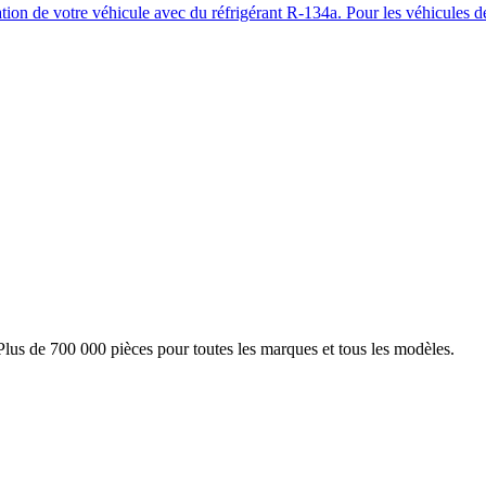
ation de votre véhicule avec du réfrigérant R-134a. Pour les véhicules
Plus de 700 000 pièces pour toutes les marques et tous les modèles.