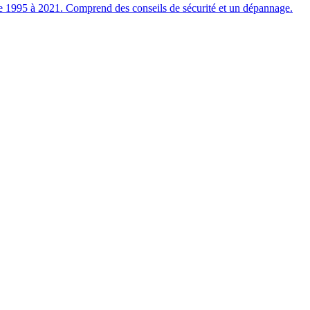
 de 1995 à 2021. Comprend des conseils de sécurité et un dépannage.