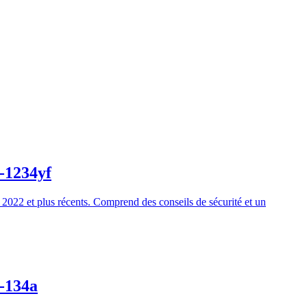
R-1234yf
 2022 et plus récents. Comprend des conseils de sécurité et un
R-134a