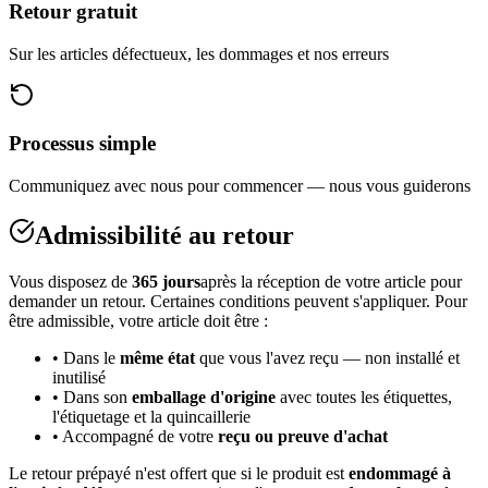
Retour gratuit
Sur les articles défectueux, les dommages et nos erreurs
Processus simple
Communiquez avec nous pour commencer — nous vous guiderons
Admissibilité au retour
Vous disposez de
365 jours
après la réception de votre article pour
demander un retour. Certaines conditions peuvent s'appliquer. Pour
être admissible, votre article doit être :
• Dans le
même état
que vous l'avez reçu — non installé et
inutilisé
• Dans son
emballage d'origine
avec toutes les étiquettes,
l'étiquetage et la quincaillerie
• Accompagné de votre
reçu ou preuve d'achat
Le retour prépayé n'est offert que si le produit est
endommagé à