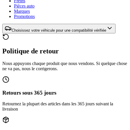
Freins
Pièces auto
Marques
Promotions
Choisissez votre véhicule pour une compatibilité vérifiée
Politique de retour
Nous appuyons chaque produit que nous vendons. Si quelque chose
ne va pas, nous le corrigerons.
Retours sous 365 jours
Retournez la plupart des articles dans les 365 jours suivant la
livraison