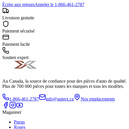
Écrire aux retours
Appeler le 1-866-461-2787
Livraison gratuite
Paiement sécurisé
Paiement facile
Soutien expert
Au Canada, la source de confiance pour des pièces d'auto de qualité.
Plus de 700 000 pièces pour toutes les marques et tous les modèles.
1-866-461-2787
info@autrex.ca
Nos emplacements
Magasiner
Pneus
Roues