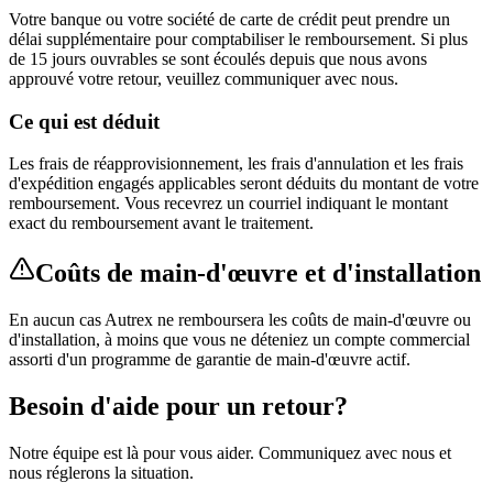
Votre banque ou votre société de carte de crédit peut prendre un
délai supplémentaire pour comptabiliser le remboursement. Si plus
de 15 jours ouvrables se sont écoulés depuis que nous avons
approuvé votre retour, veuillez communiquer avec nous.
Ce qui est déduit
Les frais de réapprovisionnement, les frais d'annulation et les frais
d'expédition engagés applicables seront déduits du montant de votre
remboursement. Vous recevrez un courriel indiquant le montant
exact du remboursement avant le traitement.
Coûts de main-d'œuvre et d'installation
En aucun cas Autrex ne remboursera les coûts de main-d'œuvre ou
d'installation, à moins que vous ne déteniez un compte commercial
assorti d'un programme de garantie de main-d'œuvre actif.
Besoin d'aide pour un retour?
Notre équipe est là pour vous aider. Communiquez avec nous et
nous réglerons la situation.