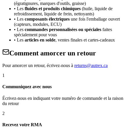
(égratignures, marques d'outils, graisse)
• Les
fluides et produits chimiques
(huile, liquide de
refroidissement, liquide de frein, nettoyants)
• Les
composants électriques
une fois l'emballage ouvert
(capteurs, modules, ECU)
• Les
commandes personnalisées ou spéciales
faites
spécialement pour vous
• Les
articles en solde
, ventes finales et cartes-cadeaux
Comment amorcer un retour
Pour amorcer un retour, écrivez-nous à
returns@autrex.ca
1
Communiquez avec nous
Écrivez-nous en indiquant votre numéro de commande et la raison
du retour
2
Recevez votre RMA