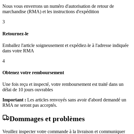
Nous vous enverrons un numéro d'autorisation de retour de
marchandise (RMA) et les instructions d'expédition
3
Retournez-le
Emballez l'article soigneusement et expédiez-le à l'adresse indiquée
dans votre RMA
4
Obtenez votre remboursement
Une fois reçu et inspecté, votre remboursement est traité dans un
délai de 10 jours ouvrables
Important :
Les articles renvoyés sans avoir d'abord demandé un
RMA ne seront pas acceptés.
Dommages et problèmes
Veuillez inspecter votre commande à la livraison et communiquer