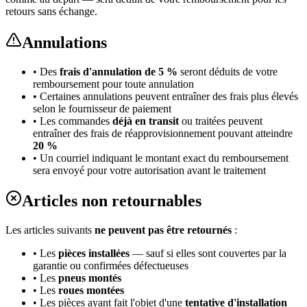
retours sans échange.
Annulations
• Des
frais d'annulation de 5 %
seront déduits de votre
remboursement pour toute annulation
• Certaines annulations peuvent entraîner des frais plus élevés
selon le fournisseur de paiement
• Les commandes
déjà en transit
ou traitées peuvent
entraîner des frais de réapprovisionnement pouvant atteindre
20 %
• Un courriel indiquant le montant exact du remboursement
sera envoyé pour votre autorisation avant le traitement
Articles non retournables
Les articles suivants
ne peuvent pas être retournés
:
• Les
pièces installées
— sauf si elles sont couvertes par la
garantie ou confirmées défectueuses
• Les
pneus montés
• Les
roues montées
• Les pièces ayant fait l'objet d'une
tentative d'installation