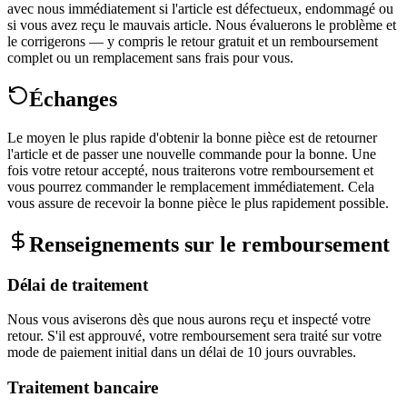
avec nous immédiatement si l'article est défectueux, endommagé ou
si vous avez reçu le mauvais article. Nous évaluerons le problème et
le corrigerons — y compris le retour gratuit et un remboursement
complet ou un remplacement sans frais pour vous.
Échanges
Le moyen le plus rapide d'obtenir la bonne pièce est de retourner
l'article et de passer une nouvelle commande pour la bonne. Une
fois votre retour accepté, nous traiterons votre remboursement et
vous pourrez commander le remplacement immédiatement. Cela
vous assure de recevoir la bonne pièce le plus rapidement possible.
Renseignements sur le remboursement
Délai de traitement
Nous vous aviserons dès que nous aurons reçu et inspecté votre
retour. S'il est approuvé, votre remboursement sera traité sur votre
mode de paiement initial dans un délai de 10 jours ouvrables.
Traitement bancaire