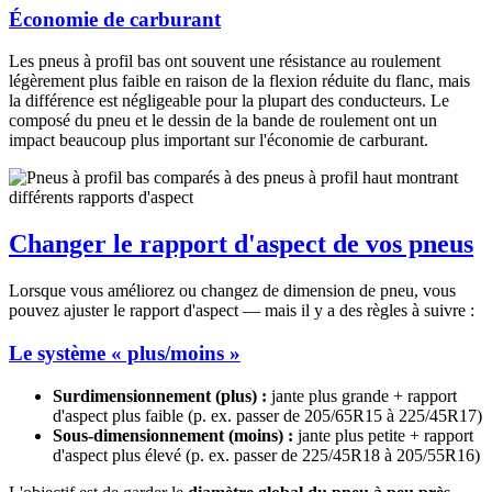
Économie de carburant
Les pneus à profil bas ont souvent une résistance au roulement
légèrement plus faible en raison de la flexion réduite du flanc, mais
la différence est négligeable pour la plupart des conducteurs. Le
composé du pneu et le dessin de la bande de roulement ont un
impact beaucoup plus important sur l'économie de carburant.
Changer le rapport d'aspect de vos pneus
Lorsque vous améliorez ou changez de dimension de pneu, vous
pouvez ajuster le rapport d'aspect — mais il y a des règles à suivre :
Le système « plus/moins »
Surdimensionnement (plus) :
jante plus grande + rapport
d'aspect plus faible (p. ex. passer de 205/65R15 à 225/45R17)
Sous-dimensionnement (moins) :
jante plus petite + rapport
d'aspect plus élevé (p. ex. passer de 225/45R18 à 205/55R16)