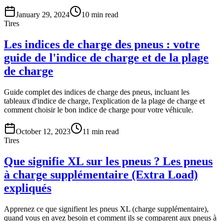
January 29, 2024
10
min read
Tires
Les indices de charge des pneus : votre
guide de l'indice de charge et de la plage
de charge
Guide complet des indices de charge des pneus, incluant les
tableaux d'indice de charge, l'explication de la plage de charge et
comment choisir le bon indice de charge pour votre véhicule.
October 12, 2023
11
min read
Tires
Que signifie XL sur les pneus ? Les pneus
à charge supplémentaire (Extra Load)
expliqués
Apprenez ce que signifient les pneus XL (charge supplémentaire),
quand vous en avez besoin et comment ils se comparent aux pneus à