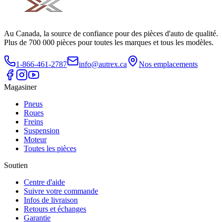
Au Canada, la source de confiance pour des pièces d'auto de qualité.
Plus de 700 000 pièces pour toutes les marques et tous les modèles.
1-866-461-2787
info@autrex.ca
Nos emplacements
Magasiner
Pneus
Roues
Freins
Suspension
Moteur
Toutes les pièces
Soutien
Centre d'aide
Suivre votre commande
Infos de livraison
Retours et échanges
Garantie