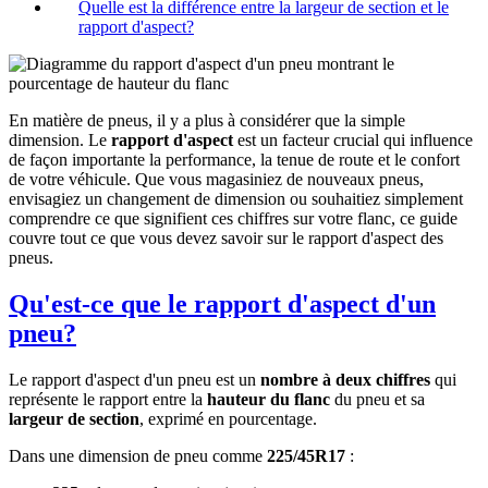
Quelle est la différence entre la largeur de section et le
rapport d'aspect?
En matière de pneus, il y a plus à considérer que la simple
dimension. Le
rapport d'aspect
est un facteur crucial qui influence
de façon importante la performance, la tenue de route et le confort
de votre véhicule. Que vous magasiniez de nouveaux pneus,
envisagiez un changement de dimension ou souhaitiez simplement
comprendre ce que signifient ces chiffres sur votre flanc, ce guide
couvre tout ce que vous devez savoir sur le rapport d'aspect des
pneus.
Qu'est-ce que le rapport d'aspect d'un
pneu?
Le rapport d'aspect d'un pneu est un
nombre à deux chiffres
qui
représente le rapport entre la
hauteur du flanc
du pneu et sa
largeur de section
, exprimé en pourcentage.
Dans une dimension de pneu comme
225/45R17
: