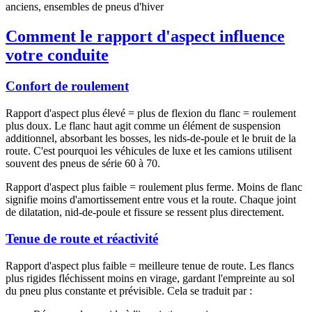
anciens, ensembles de pneus d'hiver
Comment le rapport d'aspect influence
votre conduite
Confort de roulement
Rapport d'aspect plus élevé = plus de flexion du flanc = roulement
plus doux. Le flanc haut agit comme un élément de suspension
additionnel, absorbant les bosses, les nids-de-poule et le bruit de la
route. C'est pourquoi les véhicules de luxe et les camions utilisent
souvent des pneus de série 60 à 70.
Rapport d'aspect plus faible = roulement plus ferme. Moins de flanc
signifie moins d'amortissement entre vous et la route. Chaque joint
de dilatation, nid-de-poule et fissure se ressent plus directement.
Tenue de route et réactivité
Rapport d'aspect plus faible = meilleure tenue de route. Les flancs
plus rigides fléchissent moins en virage, gardant l'empreinte au sol
du pneu plus constante et prévisible. Cela se traduit par :