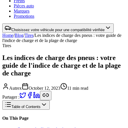
Freins
Pièces auto
Marques
Promotions
Choisissez votre véhicule pour une compatibilité vérifiée
Home
/
Blog
/
Tires
/
Les indices de charge des pneus : votre guide de
l'indice de charge et de la plage de charge
Tires
Les indices de charge des pneus : votre
guide de l'indice de charge et de la plage
de charge
Autrex
October 12, 2023
11
min read
Partager :
Table of Contents
On This Page