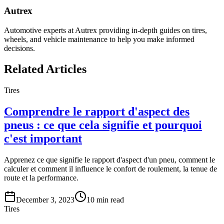
Autrex
Automotive experts at Autrex providing in-depth guides on tires,
wheels, and vehicle maintenance to help you make informed
decisions.
Related Articles
Tires
Comprendre le rapport d'aspect des
pneus : ce que cela signifie et pourquoi
c'est important
Apprenez ce que signifie le rapport d'aspect d'un pneu, comment le
calculer et comment il influence le confort de roulement, la tenue de
route et la performance.
December 3, 2023
10
min read
Tires