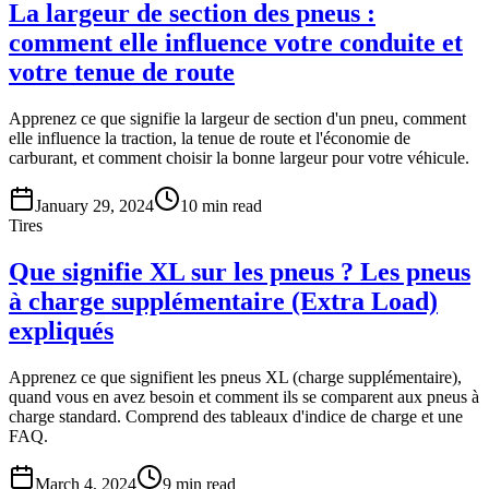
La largeur de section des pneus :
comment elle influence votre conduite et
votre tenue de route
Apprenez ce que signifie la largeur de section d'un pneu, comment
elle influence la traction, la tenue de route et l'économie de
carburant, et comment choisir la bonne largeur pour votre véhicule.
January 29, 2024
10
min read
Tires
Que signifie XL sur les pneus ? Les pneus
à charge supplémentaire (Extra Load)
expliqués
Apprenez ce que signifient les pneus XL (charge supplémentaire),
quand vous en avez besoin et comment ils se comparent aux pneus à
charge standard. Comprend des tableaux d'indice de charge et une
FAQ.
March 4, 2024
9
min read