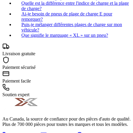
Quelle est la différence entre l'indice de charge et la plage
de charge?
Ai-je besoin de pneus de plage de charge E pour
remorquer?
Puis-je mélanger différentes plages de charge sur mon
véhicule?
Que signifie le marquage « XL » sur un pneu?
Livraison gratuite
Paiement sécurisé
Paiement facile
Soutien expert
Au Canada, la source de confiance pour des pièces d'auto de qualité.
Plus de 700 000 pièces pour toutes les marques et tous les modèles.