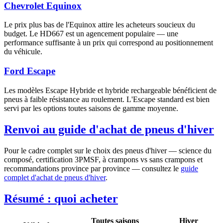
Chevrolet Equinox
Le prix plus bas de l'Equinox attire les acheteurs soucieux du
budget. Le HD667 est un agencement populaire — une
performance suffisante à un prix qui correspond au positionnement
du véhicule.
Ford Escape
Les modèles Escape Hybride et hybride rechargeable bénéficient de
pneus à faible résistance au roulement. L'Escape standard est bien
servi par les options toutes saisons de gamme moyenne.
Renvoi au guide d'achat de pneus d'hiver
Pour le cadre complet sur le choix des pneus d'hiver — science du
composé, certification 3PMSF, à crampons vs sans crampons et
recommandations province par province — consultez le
guide
complet d'achat de pneus d'hiver
.
Résumé : quoi acheter
Toutes saisons
Hiver