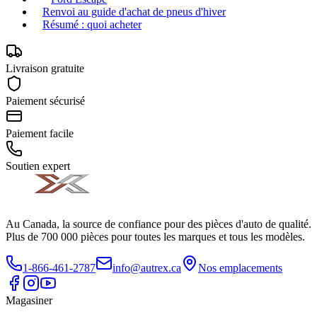
Renvoi au guide d'achat de pneus d'hiver
Résumé : quoi acheter
Livraison gratuite
Paiement sécurisé
Paiement facile
Soutien expert
Au Canada, la source de confiance pour des pièces d'auto de qualité.
Plus de 700 000 pièces pour toutes les marques et tous les modèles.
1-866-461-2787
info@autrex.ca
Nos emplacements
Magasiner