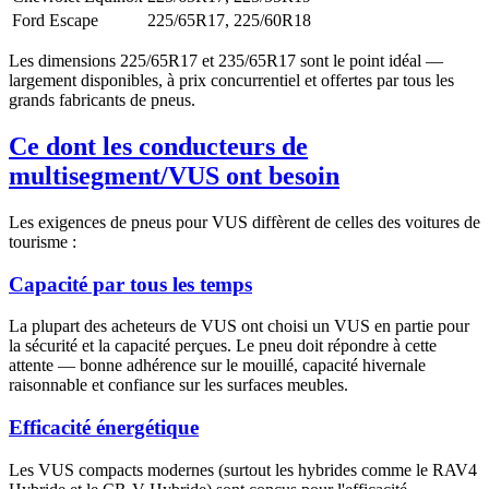
Ford Escape
225/65R17, 225/60R18
Les dimensions 225/65R17 et 235/65R17 sont le point idéal —
largement disponibles, à prix concurrentiel et offertes par tous les
grands fabricants de pneus.
Ce dont les conducteurs de
multisegment/VUS ont besoin
Les exigences de pneus pour VUS diffèrent de celles des voitures de
tourisme :
Capacité par tous les temps
La plupart des acheteurs de VUS ont choisi un VUS en partie pour
la sécurité et la capacité perçues. Le pneu doit répondre à cette
attente — bonne adhérence sur le mouillé, capacité hivernale
raisonnable et confiance sur les surfaces meubles.
Efficacité énergétique
Les VUS compacts modernes (surtout les hybrides comme le RAV4