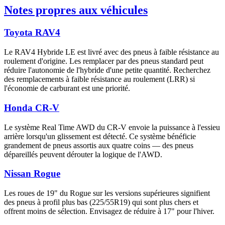
Notes propres aux véhicules
Toyota RAV4
Le RAV4 Hybride LE est livré avec des pneus à faible résistance au
roulement d'origine. Les remplacer par des pneus standard peut
réduire l'autonomie de l'hybride d'une petite quantité. Recherchez
des remplacements à faible résistance au roulement (LRR) si
l'économie de carburant est une priorité.
Honda CR-V
Le système Real Time AWD du CR-V envoie la puissance à l'essieu
arrière lorsqu'un glissement est détecté. Ce système bénéficie
grandement de pneus assortis aux quatre coins — des pneus
dépareillés peuvent dérouter la logique de l'AWD.
Nissan Rogue
Les roues de 19" du Rogue sur les versions supérieures signifient
des pneus à profil plus bas (225/55R19) qui sont plus chers et
offrent moins de sélection. Envisagez de réduire à 17" pour l'hiver.