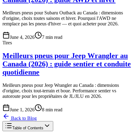
Meilleurs pneus pour Subaru Outback au Canada : dimensions
d'origine, choix toutes saisons et hiver. Pourquoi l'AWD ne
remplace pas les pneus d'hiver — et quoi acheter pour 2026.
June 4, 2026
7
min read
Tires
Meilleurs pneus pour Jeep Wrangler au
Canada (2026) : guide sentier et conduite
quotidienne
Meilleurs pneus pour Jeep Wrangler au Canada : dimensions
d'origine, choix tout-terrain et boue. Performance sentier vs
autoroute pour les propriétaires de JL/JLU en 2026.
June 1, 2026
8
min read
Back to Blog
Table of Contents