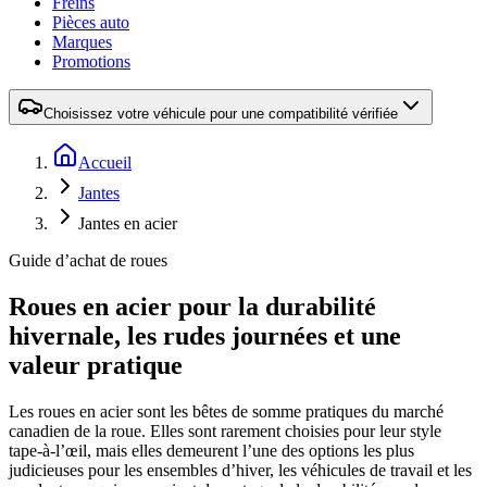
Freins
Pièces auto
Marques
Promotions
Choisissez votre véhicule pour une compatibilité vérifiée
Accueil
Jantes
Jantes en acier
Guide d’achat de roues
Roues en acier pour la durabilité
hivernale, les rudes journées et une
valeur pratique
Les roues en acier sont les bêtes de somme pratiques du marché
canadien de la roue. Elles sont rarement choisies pour leur style
tape-à-l’œil, mais elles demeurent l’une des options les plus
judicieuses pour les ensembles d’hiver, les véhicules de travail et les