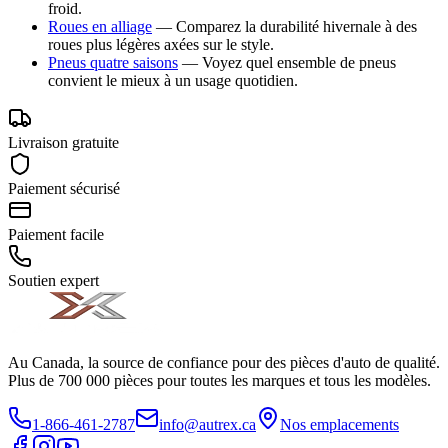
froid.
Roues en alliage
—
Comparez la durabilité hivernale à des
roues plus légères axées sur le style.
Pneus quatre saisons
—
Voyez quel ensemble de pneus
convient le mieux à un usage quotidien.
Livraison gratuite
Paiement sécurisé
Paiement facile
Soutien expert
Au Canada, la source de confiance pour des pièces d'auto de qualité.
Plus de 700 000 pièces pour toutes les marques et tous les modèles.
1-866-461-2787
info@autrex.ca
Nos emplacements