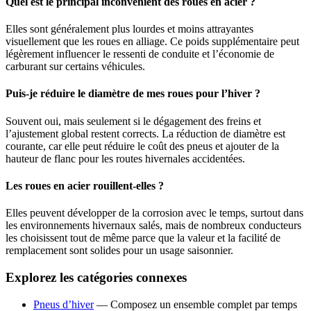
Quel est le principal inconvénient des roues en acier ?
Elles sont généralement plus lourdes et moins attrayantes
visuellement que les roues en alliage. Ce poids supplémentaire peut
légèrement influencer le ressenti de conduite et l’économie de
carburant sur certains véhicules.
Puis-je réduire le diamètre de mes roues pour l’hiver ?
Souvent oui, mais seulement si le dégagement des freins et
l’ajustement global restent corrects. La réduction de diamètre est
courante, car elle peut réduire le coût des pneus et ajouter de la
hauteur de flanc pour les routes hivernales accidentées.
Les roues en acier rouillent-elles ?
Elles peuvent développer de la corrosion avec le temps, surtout dans
les environnements hivernaux salés, mais de nombreux conducteurs
les choisissent tout de même parce que la valeur et la facilité de
remplacement sont solides pour un usage saisonnier.
Explorez les catégories connexes
Pneus d’hiver
—
Composez un ensemble complet par temps