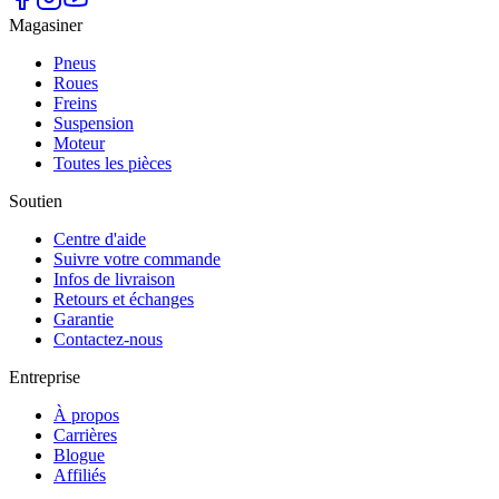
Magasiner
Pneus
Roues
Freins
Suspension
Moteur
Toutes les pièces
Soutien
Centre d'aide
Suivre votre commande
Infos de livraison
Retours et échanges
Garantie
Contactez-nous
Entreprise
À propos
Carrières
Blogue
Affiliés