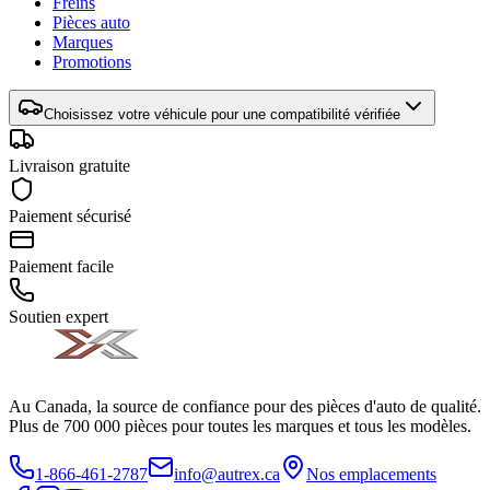
Freins
Pièces auto
Marques
Promotions
Choisissez votre véhicule pour une compatibilité vérifiée
Livraison gratuite
Paiement sécurisé
Paiement facile
Soutien expert
Au Canada, la source de confiance pour des pièces d'auto de qualité.
Plus de 700 000 pièces pour toutes les marques et tous les modèles.
1-866-461-2787
info@autrex.ca
Nos emplacements