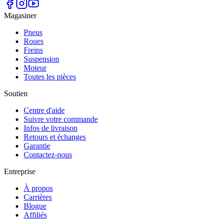
Magasiner
Pneus
Roues
Freins
Suspension
Moteur
Toutes les pièces
Soutien
Centre d'aide
Suivre votre commande
Infos de livraison
Retours et échanges
Garantie
Contactez-nous
Entreprise
À propos
Carrières
Blogue
Affiliés