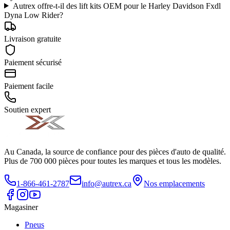
Autrex offre-t-il des lift kits OEM pour le Harley Davidson Fxdl
Dyna Low Rider?
Livraison gratuite
Paiement sécurisé
Paiement facile
Soutien expert
Au Canada, la source de confiance pour des pièces d'auto de qualité.
Plus de 700 000 pièces pour toutes les marques et tous les modèles.
1-866-461-2787
info@autrex.ca
Nos emplacements
Magasiner
Pneus