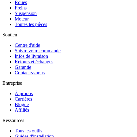
Roues
Freins
Suspension
Moteur
Toutes les pièces
Soutien
Centre d'aide
Suivre votre commande
Infos de livraison
Retours et échanges
Garantie
Contactez-nous
Entreprise
À propos
Carrières
Blogue
Affiliés
Ressources
Tous les outils
Guides d'installation