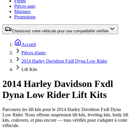
Freins
Pièces auto
Marques
Promotions
Choisissez votre véhicule pour une compatibilité vérifiée
Accueil
Pièces d'auto
2014 Harley Davidson Fxdl Dyna Low Rider
Lift Kits
2014 Harley Davidson Fxdl
Dyna Low Rider Lift Kits
Parcourez les lift kits pour le 2014 Harley Davidson Fxdl Dyna
Low Rider. Nous offrons suspension lift kits, leveling kits, body lift
kits, coilovers, et plus encore — tous vérifiés pour s'adapter à votre
véhicule.