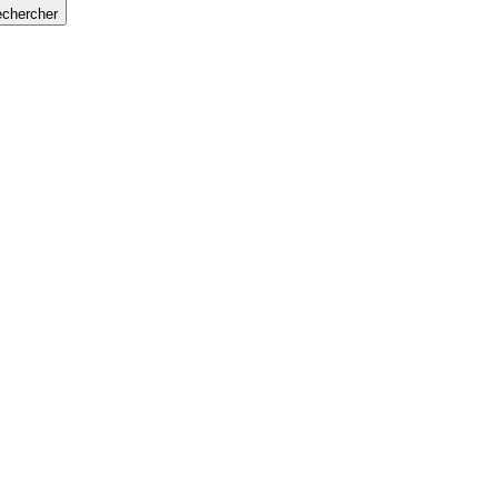
chercher