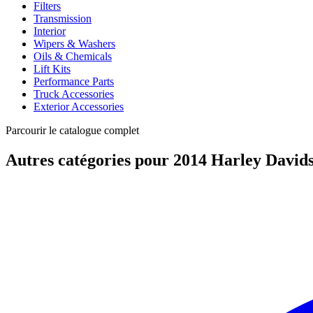
Filters
Transmission
Interior
Wipers & Washers
Oils & Chemicals
Lift Kits
Performance Parts
Truck Accessories
Exterior Accessories
Parcourir le catalogue complet
Autres catégories pour 2014 Harley Davi