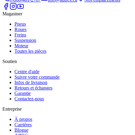
Magasiner
Pneus
Roues
Freins
Suspension
Moteur
Toutes les pièces
Soutien
Centre d'aide
Suivre votre commande
Infos de livraison
Retours et échanges
Garantie
Contactez-nous
Entreprise
À propos
Carrières
Blogue