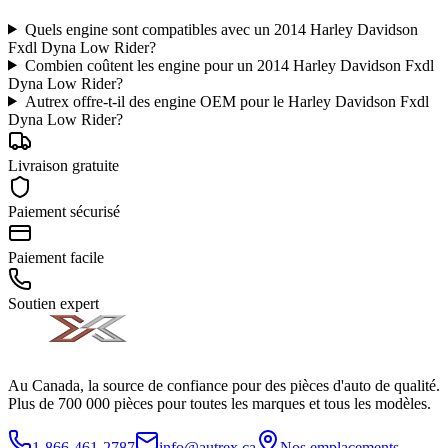
Quels engine sont compatibles avec un 2014 Harley Davidson
Fxdl Dyna Low Rider?
Combien coûtent les engine pour un 2014 Harley Davidson Fxdl
Dyna Low Rider?
Autrex offre-t-il des engine OEM pour le Harley Davidson Fxdl
Dyna Low Rider?
Livraison gratuite
Paiement sécurisé
Paiement facile
Soutien expert
Au Canada, la source de confiance pour des pièces d'auto de qualité.
Plus de 700 000 pièces pour toutes les marques et tous les modèles.
1-866-461-2787
info@autrex.ca
Nos emplacements