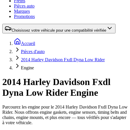
Freins
Pièces auto
Marques
Promotions
Choisissez votre véhicule pour une compatibilité vérifiée
Accueil
Pièces d'auto
2014 Harley Davidson Fxdl Dyna Low Rider
Engine
2014 Harley Davidson Fxdl
Dyna Low Rider Engine
Parcourez les engine pour le 2014 Harley Davidson Fxdl Dyna Low
Rider. Nous offrons engine gaskets, engine sensors, timing belts and
chains, engine mounts, et plus encore — tous vérifiés pour s'adapter
à votre véhicule.