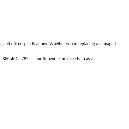
re, and offset specifications. Whether you're replacing a damaged
-866-461-2787 — our fitment team is ready to assist.