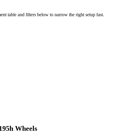
t table and filters below to narrow the right setup fast.
195h
Wheels