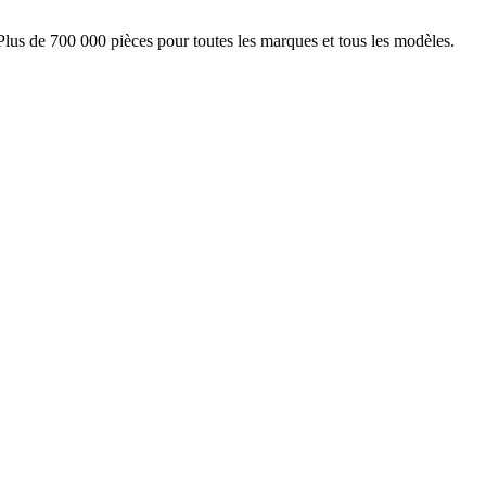
Plus de 700 000 pièces pour toutes les marques et tous les modèles.