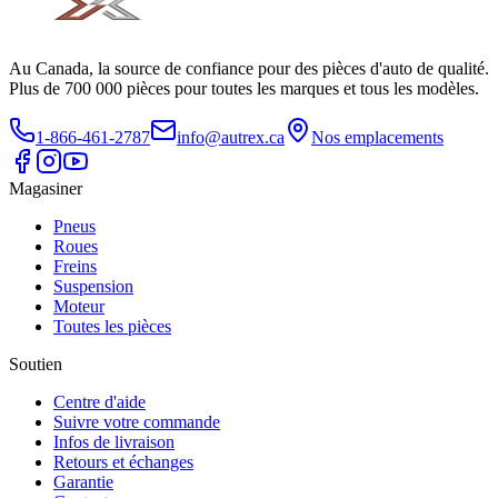
Au Canada, la source de confiance pour des pièces d'auto de qualité.
Plus de 700 000 pièces pour toutes les marques et tous les modèles.
1-866-461-2787
info@autrex.ca
Nos emplacements
Magasiner
Pneus
Roues
Freins
Suspension
Moteur
Toutes les pièces
Soutien
Centre d'aide
Suivre votre commande
Infos de livraison
Retours et échanges
Garantie