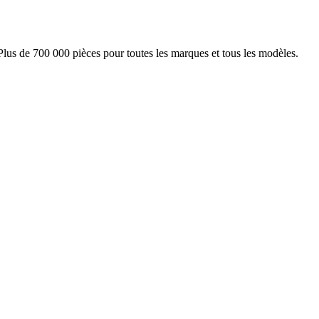
Plus de 700 000 pièces pour toutes les marques et tous les modèles.