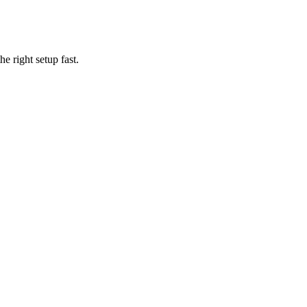
e right setup fast.