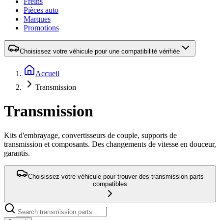
Freins
Pièces auto
Marques
Promotions
Choisissez votre véhicule pour une compatibilité vérifiée
Accueil
Transmission
Transmission
Kits d'embrayage, convertisseurs de couple, supports de
transmission et composants. Des changements de vitesse en douceur,
garantis.
Choisissez votre véhicule pour trouver des transmission parts
compatibles