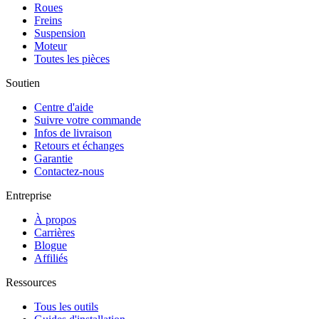
Roues
Freins
Suspension
Moteur
Toutes les pièces
Soutien
Centre d'aide
Suivre votre commande
Infos de livraison
Retours et échanges
Garantie
Contactez-nous
Entreprise
À propos
Carrières
Blogue
Affiliés
Ressources
Tous les outils