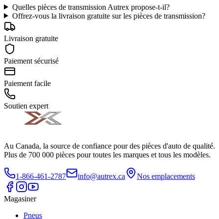
Quelles pièces de transmission Autrex propose-t-il?
Offrez-vous la livraison gratuite sur les pièces de transmission?
Livraison gratuite
Paiement sécurisé
Paiement facile
Soutien expert
Au Canada, la source de confiance pour des pièces d'auto de qualité.
Plus de 700 000 pièces pour toutes les marques et tous les modèles.
1-866-461-2787
info@autrex.ca
Nos emplacements
Magasiner
Pneus