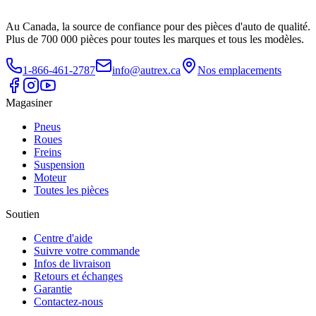
Au Canada, la source de confiance pour des pièces d'auto de qualité.
Plus de 700 000 pièces pour toutes les marques et tous les modèles.
1-866-461-2787
info@autrex.ca
Nos emplacements
Magasiner
Pneus
Roues
Freins
Suspension
Moteur
Toutes les pièces
Soutien
Centre d'aide
Suivre votre commande
Infos de livraison
Retours et échanges
Garantie
Contactez-nous