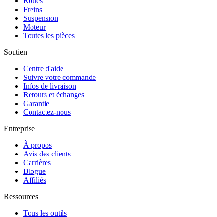
Roues
Freins
Suspension
Moteur
Toutes les pièces
Soutien
Centre d'aide
Suivre votre commande
Infos de livraison
Retours et échanges
Garantie
Contactez-nous
Entreprise
À propos
Avis des clients
Carrières
Blogue
Affiliés
Ressources
Tous les outils