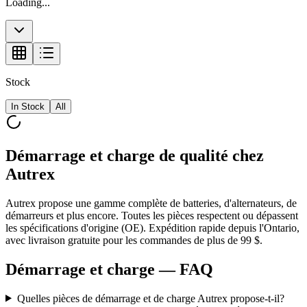
Loading...
Stock
In Stock
All
Démarrage et charge de qualité chez
Autrex
Autrex propose une gamme complète de batteries, d'alternateurs, de
démarreurs et plus encore. Toutes les pièces respectent ou dépassent
les spécifications d'origine (OE). Expédition rapide depuis l'Ontario,
avec livraison gratuite pour les commandes de plus de 99 $.
Démarrage et charge
— FAQ
Quelles pièces de démarrage et de charge Autrex propose-t-il?