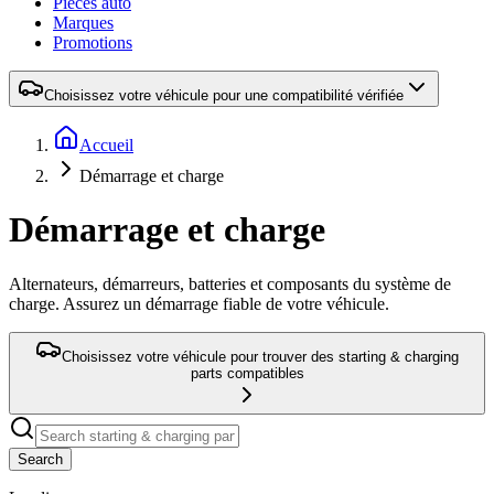
Pièces auto
Marques
Promotions
Choisissez votre véhicule pour une compatibilité vérifiée
Accueil
Démarrage et charge
Démarrage et charge
Alternateurs, démarreurs, batteries et composants du système de
charge. Assurez un démarrage fiable de votre véhicule.
Choisissez votre véhicule pour trouver des starting & charging
parts compatibles
Search