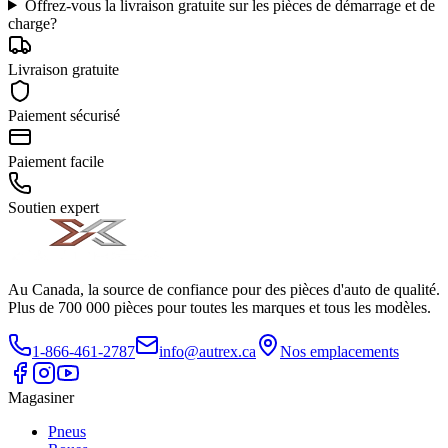
Offrez-vous la livraison gratuite sur les pièces de démarrage et de
charge?
Livraison gratuite
Paiement sécurisé
Paiement facile
Soutien expert
Au Canada, la source de confiance pour des pièces d'auto de qualité.
Plus de 700 000 pièces pour toutes les marques et tous les modèles.
1-866-461-2787
info@autrex.ca
Nos emplacements
Magasiner
Pneus