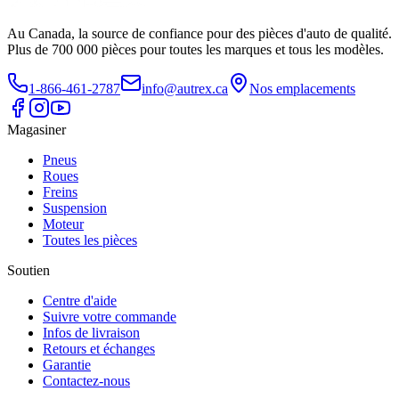
Au Canada, la source de confiance pour des pièces d'auto de qualité.
Plus de 700 000 pièces pour toutes les marques et tous les modèles.
1-866-461-2787
info@autrex.ca
Nos emplacements
Magasiner
Pneus
Roues
Freins
Suspension
Moteur
Toutes les pièces
Soutien
Centre d'aide
Suivre votre commande
Infos de livraison
Retours et échanges
Garantie
Contactez-nous