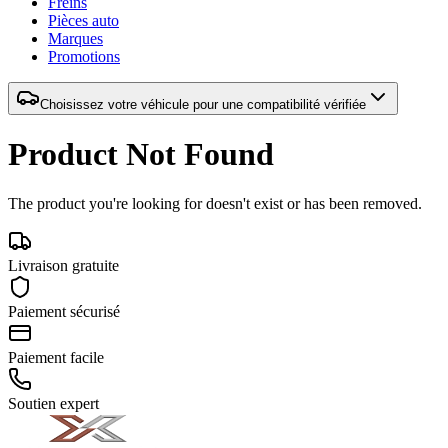
Freins
Pièces auto
Marques
Promotions
Choisissez votre véhicule pour une compatibilité vérifiée
Product Not Found
The product you're looking for doesn't exist or has been removed.
Livraison gratuite
Paiement sécurisé
Paiement facile
Soutien expert