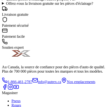
Offrez-vous la livraison gratuite sur les pièces d'éclairage?
Livraison gratuite
Paiement sécurisé
Paiement facile
Soutien expert
Au Canada, la source de confiance pour des pièces d'auto de qualité.
Plus de 700 000 pièces pour toutes les marques et tous les modèles.
1-866-461-2787
info@autrex.ca
Nos emplacements
Magasiner
Pneus
Roues