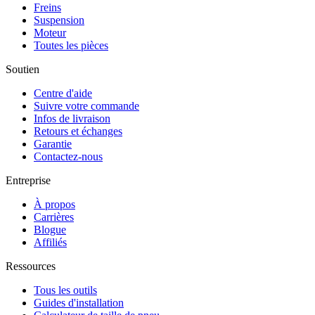
Freins
Suspension
Moteur
Toutes les pièces
Soutien
Centre d'aide
Suivre votre commande
Infos de livraison
Retours et échanges
Garantie
Contactez-nous
Entreprise
À propos
Carrières
Blogue
Affiliés
Ressources
Tous les outils
Guides d'installation