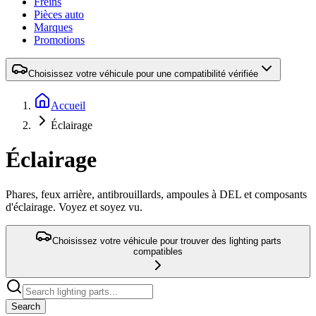
Freins
Pièces auto
Marques
Promotions
Choisissez votre véhicule pour une compatibilité vérifiée
Accueil
Éclairage
Éclairage
Phares, feux arrière, antibrouillards, ampoules à DEL et composants
d'éclairage. Voyez et soyez vu.
Choisissez votre véhicule pour trouver des lighting parts
compatibles
Search