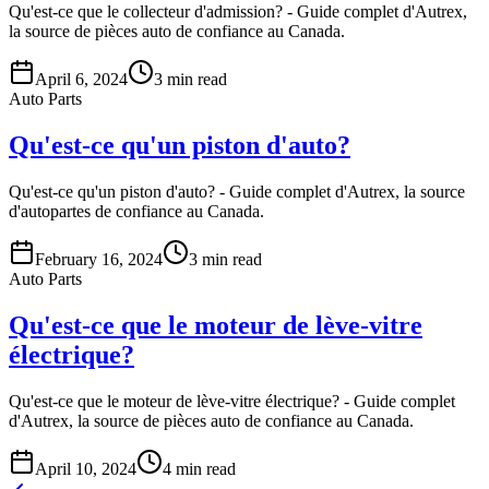
Qu'est-ce que le collecteur d'admission? - Guide complet d'Autrex,
la source de pièces auto de confiance au Canada.
April 6, 2024
3
min read
Auto Parts
Qu'est-ce qu'un piston d'auto?
Qu'est-ce qu'un piston d'auto? - Guide complet d'Autrex, la source
d'autopartes de confiance au Canada.
February 16, 2024
3
min read
Auto Parts
Qu'est-ce que le moteur de lève-vitre
électrique?
Qu'est-ce que le moteur de lève-vitre électrique? - Guide complet
d'Autrex, la source de pièces auto de confiance au Canada.
April 10, 2024
4
min read