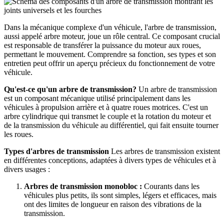
Dans la mécanique complexe d'un véhicule, l'arbre de transmission,
aussi appelé arbre moteur, joue un rôle central. Ce composant crucial
est responsable de transférer la puissance du moteur aux roues,
permettant le mouvement. Comprendre sa fonction, ses types et son
entretien peut offrir un aperçu précieux du fonctionnement de votre
véhicule.
Qu'est-ce qu'un arbre de transmission?
Un arbre de transmission
est un composant mécanique utilisé principalement dans les
véhicules à propulsion arrière et à quatre roues motrices. C'est un
arbre cylindrique qui transmet le couple et la rotation du moteur et
de la transmission du véhicule au différentiel, qui fait ensuite tourner
les roues.
Types d'arbres de transmission
Les arbres de transmission existent
en différentes conceptions, adaptées à divers types de véhicules et à
divers usages :
Arbres de transmission monobloc :
Courants dans les
véhicules plus petits, ils sont simples, légers et efficaces, mais
ont des limites de longueur en raison des vibrations de la
transmission.