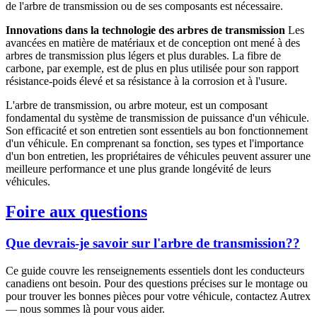
de l'arbre de transmission ou de ses composants est nécessaire.
Innovations dans la technologie des arbres de transmission
Les
avancées en matière de matériaux et de conception ont mené à des
arbres de transmission plus légers et plus durables. La fibre de
carbone, par exemple, est de plus en plus utilisée pour son rapport
résistance-poids élevé et sa résistance à la corrosion et à l'usure.
L'arbre de transmission, ou arbre moteur, est un composant
fondamental du système de transmission de puissance d'un véhicule.
Son efficacité et son entretien sont essentiels au bon fonctionnement
d'un véhicule. En comprenant sa fonction, ses types et l'importance
d'un bon entretien, les propriétaires de véhicules peuvent assurer une
meilleure performance et une plus grande longévité de leurs
véhicules.
Foire aux questions
Que devrais-je savoir sur l'arbre de transmission??
Ce guide couvre les renseignements essentiels dont les conducteurs
canadiens ont besoin. Pour des questions précises sur le montage ou
pour trouver les bonnes pièces pour votre véhicule, contactez Autrex
— nous sommes là pour vous aider.