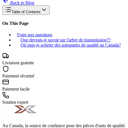
Back to Blog
Table of Contents
On This Page
Foire aux questions
Que devrais-je savoir sur l'arbre de transmission??
Où puis-je acheter des autopartes de qualité au Canada?
Livraison gratuite
Paiement sécurisé
Paiement facile
Soutien expert
Au Canada, la source de confiance pour des pièces d'auto de qualité.