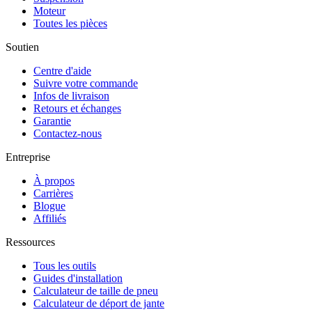
Moteur
Toutes les pièces
Soutien
Centre d'aide
Suivre votre commande
Infos de livraison
Retours et échanges
Garantie
Contactez-nous
Entreprise
À propos
Carrières
Blogue
Affiliés
Ressources
Tous les outils
Guides d'installation
Calculateur de taille de pneu
Calculateur de déport de jante