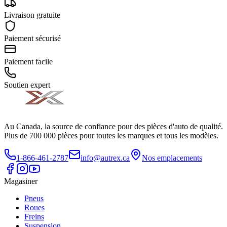
Livraison gratuite
Paiement sécurisé
Paiement facile
Soutien expert
Au Canada, la source de confiance pour des pièces d'auto de qualité.
Plus de 700 000 pièces pour toutes les marques et tous les modèles.
1-866-461-2787
info@autrex.ca
Nos emplacements
Magasiner
Pneus
Roues
Freins
Suspension