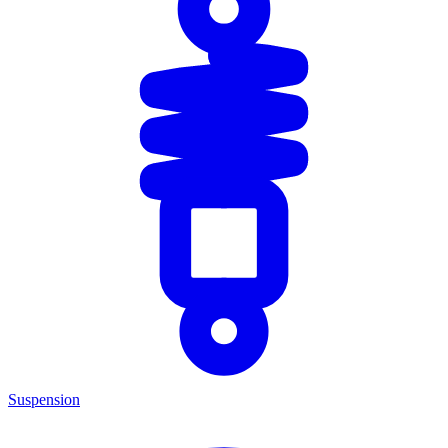
Suspension