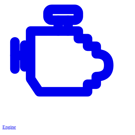
Engine