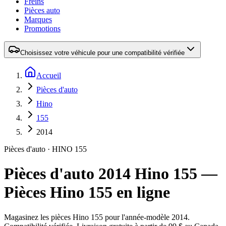
Freins
Pièces auto
Marques
Promotions
Choisissez votre véhicule pour une compatibilité vérifiée
Accueil
Pièces d'auto
Hino
155
2014
Pièces d'auto
·
HINO
155
Pièces d'auto 2014 Hino 155 —
Pièces Hino 155 en ligne
Magasinez les pièces
Hino
155
pour l'année-modèle
2014
.