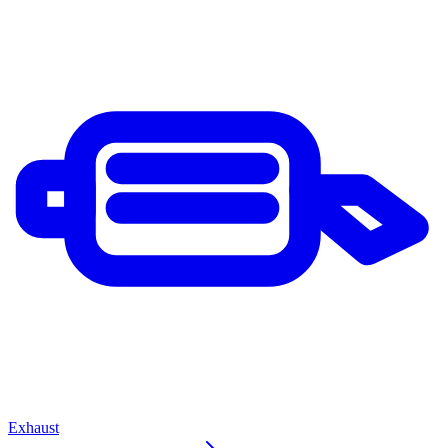
Exhaust