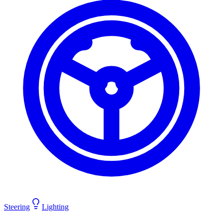
Steering
Lighting