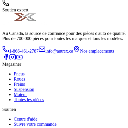
Soutien expert
Au Canada, la source de confiance pour des pièces d'auto de qualité.
Plus de 700 000 pièces pour toutes les marques et tous les modèles.
1-866-461-2787
info@autrex.ca
Nos emplacements
Magasiner
Pneus
Roues
Freins
Suspension
Moteur
Toutes les pièces
Soutien
Centre d'aide
Suivre votre commande