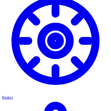
Brakes