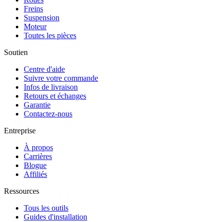
Freins
Suspension
Moteur
Toutes les pièces
Soutien
Centre d'aide
Suivre votre commande
Infos de livraison
Retours et échanges
Garantie
Contactez-nous
Entreprise
À propos
Carrières
Blogue
Affiliés
Ressources
Tous les outils
Guides d'installation