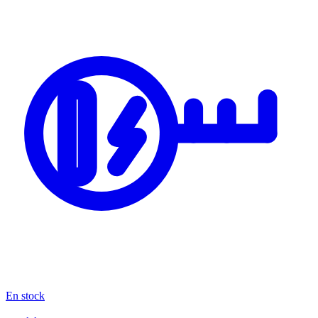
En stock