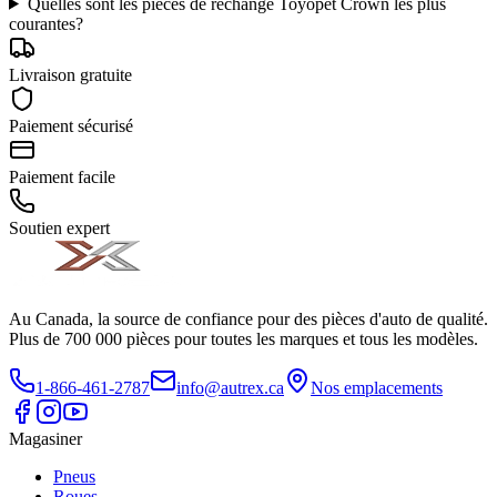
Quelles sont les pièces de rechange Toyopet Crown les plus
courantes?
Livraison gratuite
Paiement sécurisé
Paiement facile
Soutien expert
Au Canada, la source de confiance pour des pièces d'auto de qualité.
Plus de 700 000 pièces pour toutes les marques et tous les modèles.
1-866-461-2787
info@autrex.ca
Nos emplacements
Magasiner
Pneus
Roues